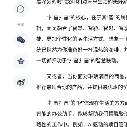
着深刻的时代烙印和对未来生活的美好
“扌畐扌畐”的核心，在于其“智”的
分享
辑，而是融合了智慧、智能、智趣、智
捷、更加个性化的🔥生活方式。想象一
统已悄然为你准备好一杯温热的咖啡，并
一切都归功于“扌畐扌畐”的智慧联动。
又或者，当你面对琳琅满目的商品，
推荐最适合你的产品，并提供最优惠的价
“扌畐扌畐”的“智”体现在生活的方
智能的办公助手，能够帮助我们摆脱繁
略性的工作中。例如，AI驱动的项目管